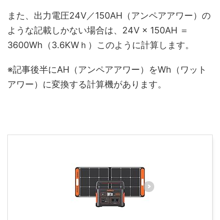
また、出力電圧24V／150AH（アンペアアワー）の
ような記載しかない場合は、24V × 150AH ＝
3600Wh（3.6KWｈ）このように計算します。
※記事後半にAH（アンペアアワー）をWh（ワット
アワー）に変換する計算機があります。