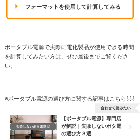
フォーマットを使用して計算してみる
ポータブル電源で実際に電化製品が使用できる時間
を計算してみたい方は、ぜひ最後までご覧くださ
い。
※ポータブル電源の選び方に関する記事はこちら⇩⇩⇩
合わせて読みたい
【ポータブル電源】専門店
が解説｜失敗しないポタ電
の選び方３選