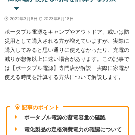
2022年3月6日
2023年6月18日
ポータブル電源をキャンプやアウトドア、或いは防
災用として購入される方が増えていますが、実際に
購入してみると思い通りに使えなかったり、充電の
減りが想像以上に速い場合があります。この記事で
は【ポータブル電源】専門店が解説｜実際に家電が
使える時間を計算する方法について解説します。
記事のポイント
ポータブル電源の蓄電容量の確認
電化製品の定格消費電力の確認について