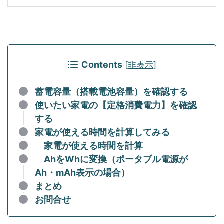
Contents
[
非表示
]
蓄電容量（搭載電池容量）を確認する
使いたい家電の【定格消費電力】を確認
する
家電が使える時間を計算してみる
家電が使える時間を計算
AhをWhに変換（ポータブル電源が
Ah・mAh表示の場合）
まとめ
お問合せ