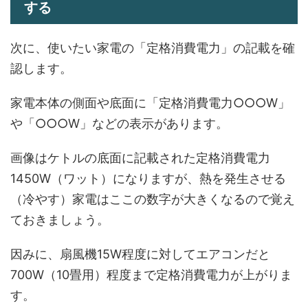
する
次に、使いたい家電の「定格消費電力」の記載を確
認します。
家電本体の側面や底面に「定格消費電力○○○W」
や「○○○W」などの表示があります。
画像はケトルの底面に記載された定格消費電力
1450W（ワット）になりますが、熱を発生させる
（冷やす）家電はここの数字が大きくなるので覚え
ておきましょう。
因みに、扇風機15W程度に対してエアコンだと
700W（10畳用）程度まで定格消費電力が上がりま
す。