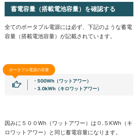
蓄電容量（搭載電池容量）を確認する
全てのポータブル電源には必ず、下記のような蓄電
容量（搭載電池容量）が記載されています。
ポータブル電源の容量
・500Wh（ワットアワー）
・3.0kWh（キロワットアワー）
因みに５００Wh（ワットアワー）は０.５KWh（キ
ロワットアワー）と同じ蓄電容量になります。