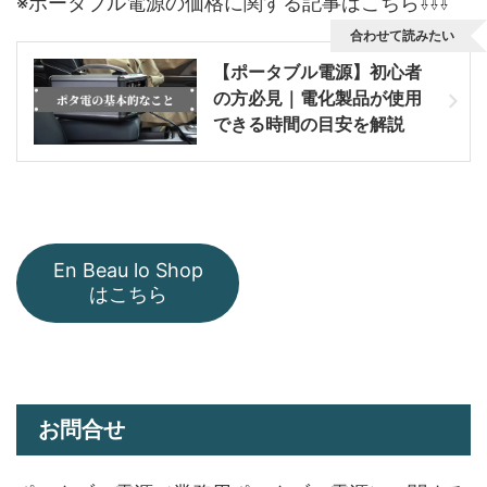
※ポータブル電源の価格に関する記事はこちら⇩⇩⇩
合わせて読みたい
【ポータブル電源】初心者
の方必見｜電化製品が使用
できる時間の目安を解説
En Beau lo Shop
はこちら
お問合せ