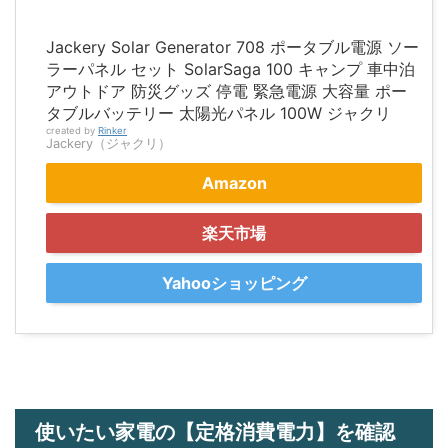
Jackery Solar Generator 708 ポータブル電源 ソー
ラーパネル セット SolarSaga 100 キャンプ 車中泊
アウトドア 防災グッズ 停電 緊急電源 大容量 ポー
タブルバッテリー 太陽光パネル 100W ジャクリ
created by
Rinker
Jackery（ジャクリ）
Amazon
楽天市場
Yahooショッピング
使いたい家電の【定格消費電力】を確認