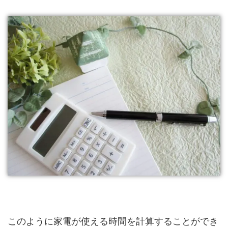
このように家電が使える時間を計算することができ