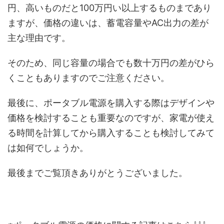
円、高いものだと100万円い以上するものまであり
ますが、価格の違いは、蓄電容量やAC出力の差が
主な理由です。
そのため、同じ容量の場合でも数十万円の差がひら
くこともありますのでご注意ください。
最後に、ポータブル電源を購入する際はデザインや
価格を検討することも重要なのですが、家電が使え
る時間を計算してから購入することも検討してみて
は如何でしょうか。
最後までご覧頂きありがとうございました。