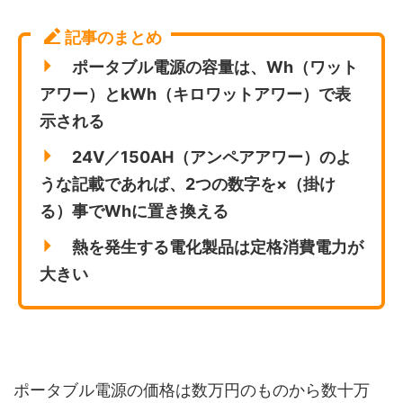
記事のまとめ
ポータブル電源の容量は、Wh（ワット
アワー）とkWh（キロワットアワー）で表
示される
24V／150AH（アンペアアワー）のよ
うな記載であれば、2つの数字を×（掛け
る）事でWhに置き換える
熱を発生する電化製品は定格消費電力が
大きい
ポータブル電源の価格は数万円のものから数十万