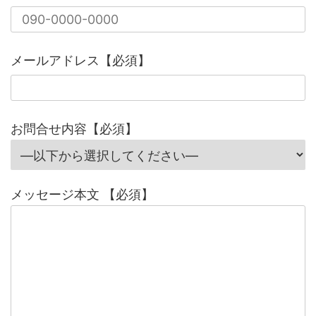
メールアドレス【必須】
お問合せ内容【必須】
メッセージ本文 【必須】