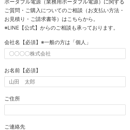
ポータブル電源（業務用ポータブル電源）に関する
ご質問・ご購入についてのご相談（お支払い方法・
お見積り・ご請求書等）はこちらから。
※LINE【公式】からのご相談も承っております。
会社名【必須】※一般の方は「個人」
お名前【必須】
ご住所
ご連絡先