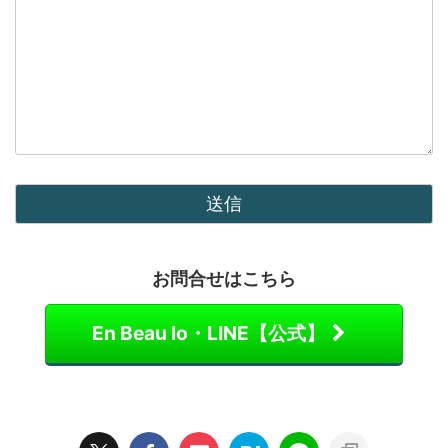
お問合せはこちら
En Beau lo・LINE【公式】