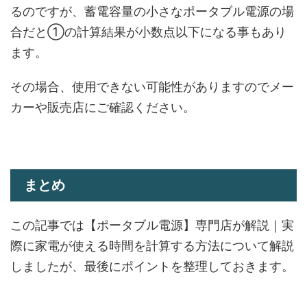
るのですが、蓄電容量の小さなポータブル電源の場
合だと①の計算結果が小数点以下になる事もあり
ます。
その場合、
使用できない可能性がありますのでメー
カーや販売店にご確認ください。
まとめ
この記事では【ポータブル電源】専門店が解説｜実
際に家電が使える時間を計算する方法について解説
しましたが、最後にポイントを整理しておきます。