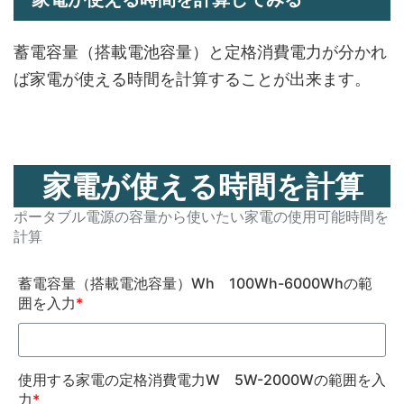
蓄電容量（搭載電池容量）と定格消費電力が分かれ
ば家電が使える時間を計算することが出来ます。
家電が使える時間を計算
ポータブル電源の容量から使いたい家電の使用可能時間を
計算
蓄電容量（搭載電池容量）Wh 100Wh-6000Whの範
囲を入力
*
使用する家電の定格消費電力W 5W-2000Wの範囲を入
力
*