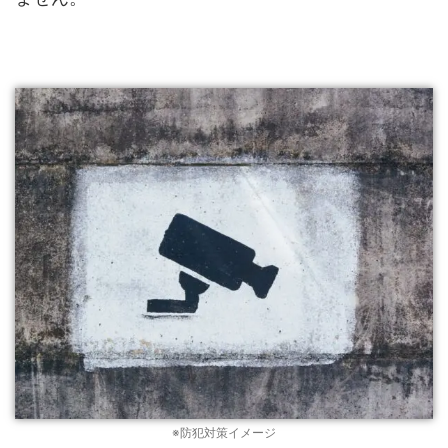
※防犯対策イメージ