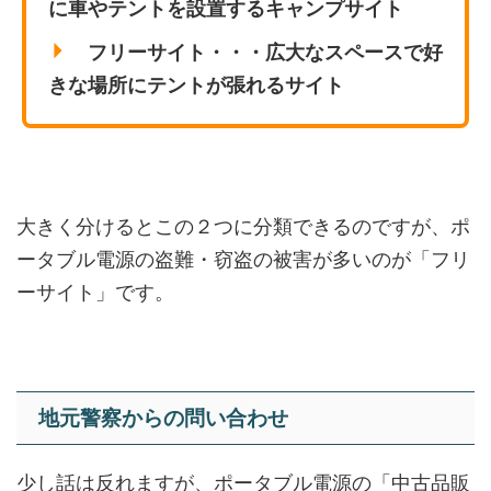
に車やテントを設置するキャンプサイト
フリーサイト・・・広大なスペースで好
きな場所にテントが張れるサイト
大きく分けるとこの２つに分類できるのですが、ポ
ータブル電源の盗難・窃盗の被害が多いのが
「フリ
ーサイト」
です。
地元警察からの問い合わせ
少し話は反れますが、ポータブル電源の
「中古品販