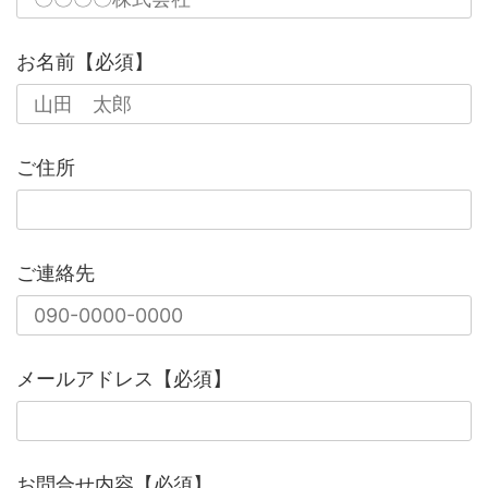
お名前【必須】
ご住所
ご連絡先
メールアドレス【必須】
お問合せ内容【必須】