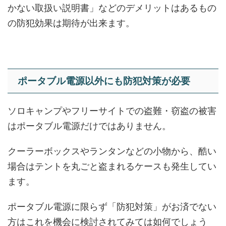
かない取扱い説明書」などのデメリットはあるもの
の防犯効果は期待が出来ます。
ポータブル電源以外にも防犯対策が必要
ソロキャンプやフリーサイトでの盗難・窃盗の被害
はポータブル電源だけではありません。
クーラーボックスやランタンなどの小物から、酷い
場合は
テントを丸ごと盗まれるケースも発生
してい
ます。
ポータブル電源に限らず「防犯対策」がお済でない
方はこれを機会に検討されてみては如何でしょう