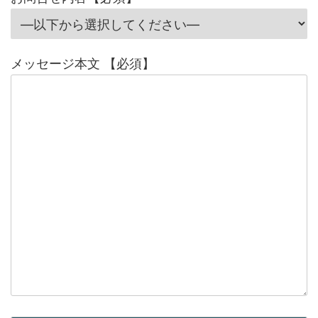
メッセージ本文 【必須】