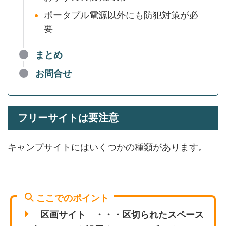
ポータブル電源以外にも防犯対策が必
要
まとめ
お問合せ
フリーサイトは要注意
キャンプサイトにはいくつかの種類があります。
ここでのポイント
区画サイト ・・・区切られたスペース