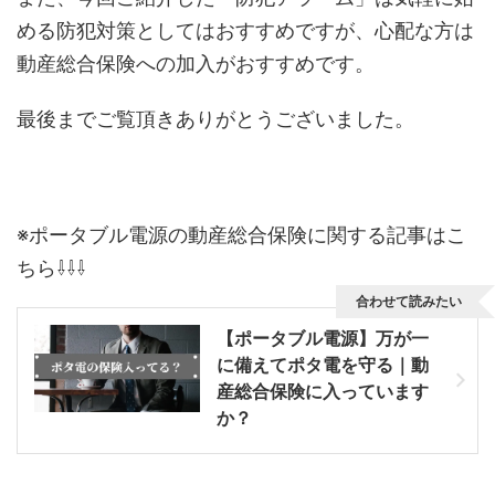
める防犯対策としてはおすすめですが、
心配な方は
動産総合保険への加入がおすすめ
です。
最後までご覧頂きありがとうございました。
※ポータブル電源の動産総合保険に関する記事はこ
ちら⇩⇩⇩
合わせて読みたい
【ポータブル電源】万が一
に備えてポタ電を守る｜動
産総合保険に入っています
か？