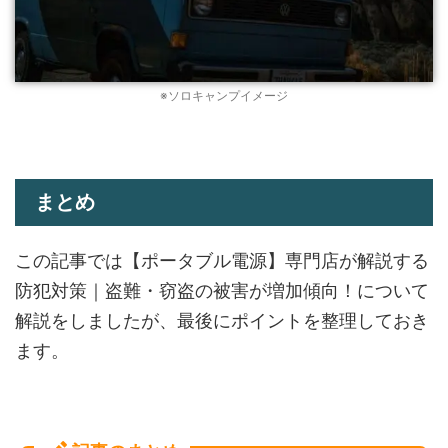
※ソロキャンプイメージ
まとめ
この記事では【ポータブル電源】専門店が解説する
防犯対策｜盗難・窃盗の被害が増加傾向！について
解説をしましたが、最後にポイントを整理しておき
ます。