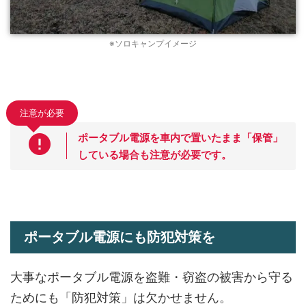
※ソロキャンプイメージ
注意が必要
ポータブル電源を車内で置いたまま「保管」
している場合も注意が必要です。
ポータブル電源にも防犯対策を
大事なポータブル電源を盗難・窃盗の被害から守る
ためにも「防犯対策」は欠かせません。