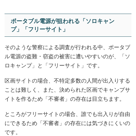
ポータブル電源が狙われる「ソロキャン
プ」「フリーサイト」
そのような警察による調査が行われる中、ポータブ
ル電源の盗難・窃盗の被害に遭いやすいのが、
「ソ
ロキャンプ」と「フリーサイト」
です。
区画サイトの場合、不特定多数の人間が出入りする
ことは難しく、また、決められた区画でキャンプサ
イトを作るため「不審者」の存在は目立ちます。
ところがフリーサイトの場合、誰でも出入りが自由
にできるため「不審者」の存在には気づきにくいの
です。