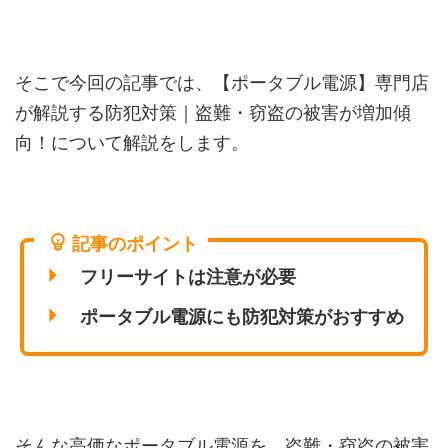
そこで今回の記事では、【ポータブル電源】専門店
が解説する防犯対策｜盗難・窃盗の被害が増加傾
向！について解説をします。
記事のポイント
フリーサイトは注意が必要
ポータブル電源にも防犯対策がおすすめ
そんな高価な
ポータブル電源を、盗難・窃盗の被害