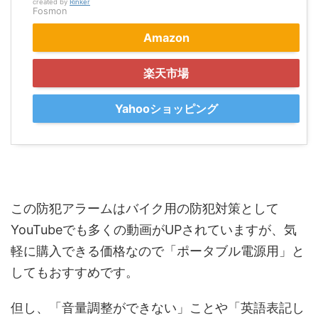
created by
Rinker
Fosmon
Amazon
楽天市場
Yahooショッピング
この防犯アラームはバイク用の防犯対策として
YouTubeでも多くの動画がUPされていますが、気
軽に購入できる価格なので「ポータブル電源用」と
してもおすすめです。
但し、「音量調整ができない」ことや「英語表記し