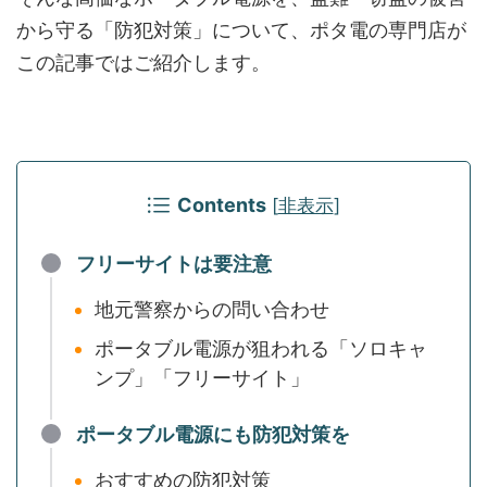
から守る「防犯対策」について、ポタ電の専門店
が
この記事ではご紹介します。
Contents
[
非表示
]
フリーサイトは要注意
地元警察からの問い合わせ
ポータブル電源が狙われる「ソロキャ
ンプ」「フリーサイト」
ポータブル電源にも防犯対策を
おすすめの防犯対策