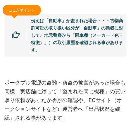
ここがポイント
例えば「自動車」が盗まれた場合・・・古物商
許可証の取り扱い区分が「自動車」の業者に対
して、地元警察から「同車種（メーカー・色・
特徴）」）の取引履歴を確認される事がありま
す。
ポータブル電源の盗難・窃盗の被害があった場合も
同様、実店舗に対して「盗まれた同じ機種」の買い
取り依頼があったか否かの確認や、ECサイト（オ
ークションサイトなど）運営者へ「出品状況を確
認」される事があります。