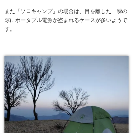
また「ソロキャンプ」の場合は、
目を離した一瞬の
隙にポータブル電源が盗まれる
ケースが多いようで
す。