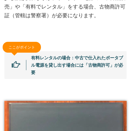
売」や「有料でレンタル」
をする場合、古物商許可
証（管轄は警察署）が必要になります。
ここがポイント
有料レンタルの場合：中古で仕入れたポータブ
ル電源を貸し出す場合には「古物商許可」が必
要