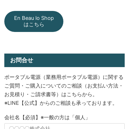
En Beau lo Shop
はこちら
お問合せ
ポータブル電源（業務用ポータブル電源）に関する
ご質問・ご購入についてのご相談（お支払い方法・
お見積り・ご請求書等）はこちらから。
※LINE【公式】からのご相談も承っております。
会社名【必須】※一般の方は「個人」