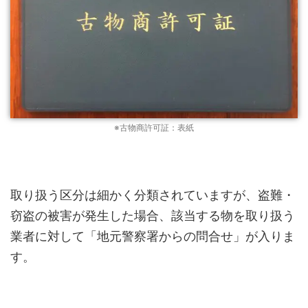
※古物商許可証：表紙
取り扱う区分は細かく分類されていますが、盗難・
窃盗の被害が発生した場合、該当する物を取り扱う
業者に対して
「地元警察署からの問合せ」
が入りま
す。